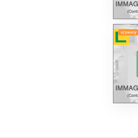
używany