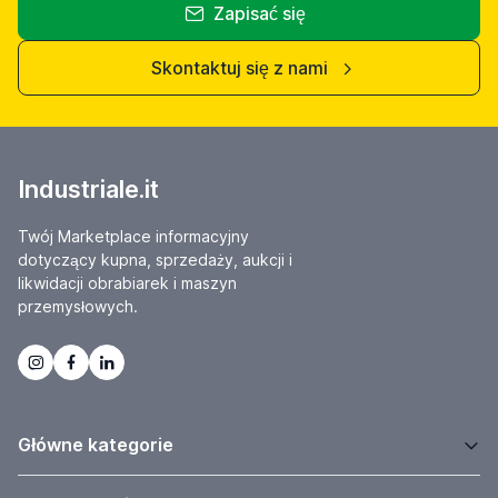
Zapisać się
Skontaktuj się z nami
Industriale.it
Twój Marketplace informacyjny
dotyczący kupna, sprzedaży, aukcji i
likwidacji obrabiarek i maszyn
przemysłowych.
Główne kategorie