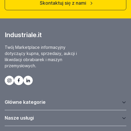
Skontaktuj się z nami
Industriale.it
Twój Marketplace informacyjny
dotyczący kupna, sprzedaży, aukcji i
likwidacji obrabiarek i maszyn
przemysłowych.
Główne kategorie
Nasze usługi