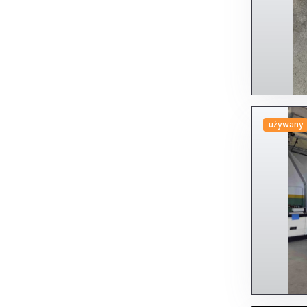
używany