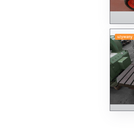
używany