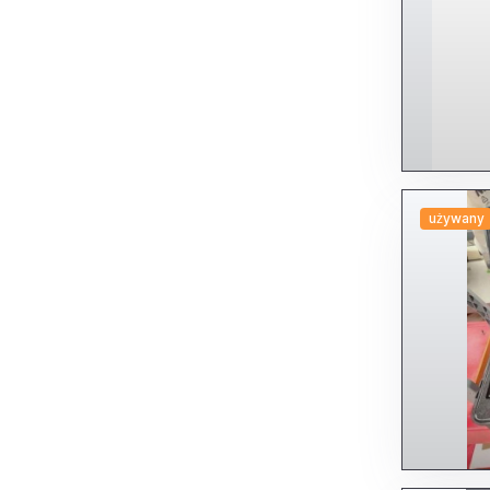
używany