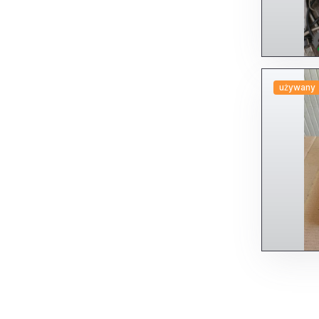
używany