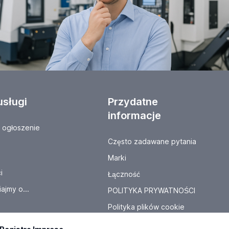
usługi
Przydatne
informacje
ogłoszenie
Często zadawane pytania
Marki
i
Łączność
ajmy o...
POLITYKA PRYWATNOŚCI
Polityka plików cookie