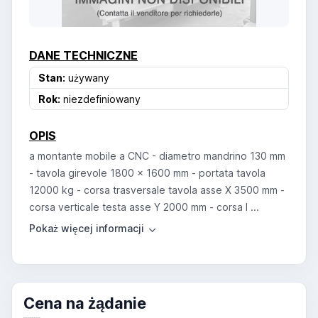
DANE TECHNICZNE
Stan:
używany
Rok:
niezdefiniowany
OPIS
a montante mobile a CNC - diametro mandrino 130 mm
- tavola girevole 1800 x 1600 mm - portata tavola
12000 kg - corsa trasversale tavola asse X 3500 mm -
corsa verticale testa asse Y 2000 mm - corsa l ...
Cena na żądanie