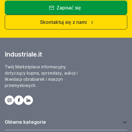
Zapisać się
Skontaktuj się z nami
Industriale.it
Twój Marketplace informacyjny
dotyczący kupna, sprzedaży, aukcji i
likwidacji obrabiarek i maszyn
przemysłowych.
Główne kategorie