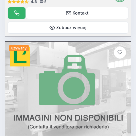
4.8
5
Kontakt
Zobacz więcej
używany