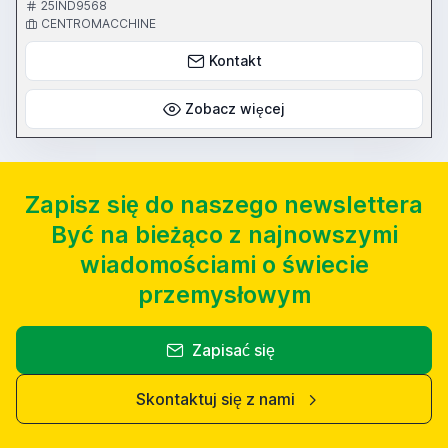
25IND9568
CENTROMACCHINE
Kontakt
Zobacz więcej
Zapisz się do naszego newslettera
Być na bieżąco z najnowszymi
wiadomościami o świecie
przemysłowym
Zapisać się
Skontaktuj się z nami