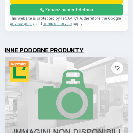
Zobacz numer telefonu
This website is protected by reCAPTCHA, therefore the Google
privacy policy
and
terms of service
apply.
INNE PODOBNE PRODUKTY
używany