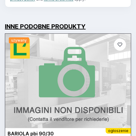
INNE PODOBNE PRODUKTY
używany
ogłoszenie
BARIOLA pbi 90/30