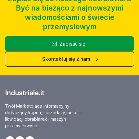
Być na bieżąco z najnowszymi
wiadomościami o świecie
przemysłowym
Zapisać się
Skontaktuj się z nami
Industriale.it
Twój Marketplace informacyjny
dotyczący kupna, sprzedaży, aukcji i
likwidacji obrabiarek i maszyn
przemysłowych.