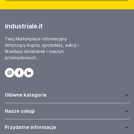
Industriale.it
Twój Marketplace informacyjny
dotyczący kupna, sprzedaży, aukcji i
likwidacji obrabiarek i maszyn
przemysłowych.
Główne kategorie
Nasze usługi
Przydatne informacje