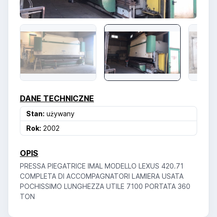
DANE TECHNICZNE
Stan:
używany
Rok:
2002
OPIS
PRESSA PIEGATRICE IMAL MODELLO LEXUS 420.71
COMPLETA DI ACCOMPAGNATORI LAMIERA USATA
POCHISSIMO LUNGHEZZA UTILE 7100 PORTATA 360
TON