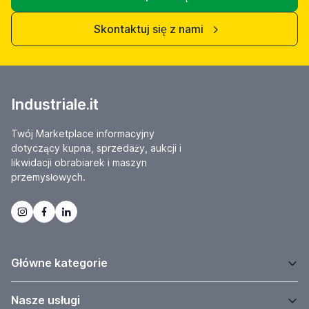
Skontaktuj się z nami
Industriale.it
Twój Marketplace informacyjny
dotyczący kupna, sprzedaży, aukcji i
likwidacji obrabiarek i maszyn
przemysłowych.
Główne kategorie
Nasze usługi