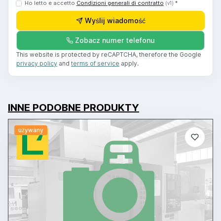
Ho letto e accetto
Condizioni generali di contratto
*
(v1)
Wyślij wiadomość
Zobacz numer telefonu
This website is protected by reCAPTCHA, therefore the Google
privacy policy
and
terms of service
apply.
INNE PODOBNE PRODUKTY
używany