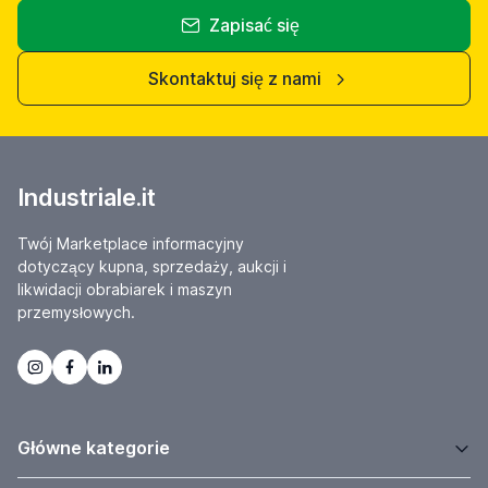
Zapisać się
Skontaktuj się z nami
Industriale.it
Twój Marketplace informacyjny
dotyczący kupna, sprzedaży, aukcji i
likwidacji obrabiarek i maszyn
przemysłowych.
Główne kategorie