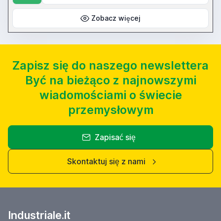
Zobacz więcej
Zapisz się do naszego newslettera
Być na bieżąco z najnowszymi
wiadomościami o świecie
przemysłowym
Zapisać się
Skontaktuj się z nami
Industriale.it