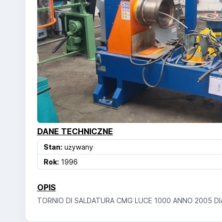
DANE TECHNICZNE
Stan:
używany
Rok:
1996
OPIS
TORNIO DI SALDATURA CMG LUCE 1000 ANNO 2005 DI