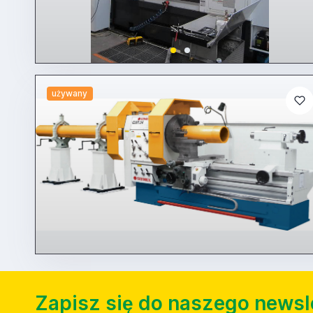
używany
Zapisz się do naszego newsl