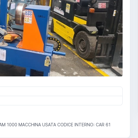
AM 1000 MACCHINA USATA CODICE INTERNO: CAR 61