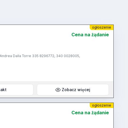
ogłoszenie
Cena na żądanie
, Andrea Dalla Torre 335 8296772, 340 0028005,
akt
Zobacz więcej
ogłoszenie
Cena na żądanie