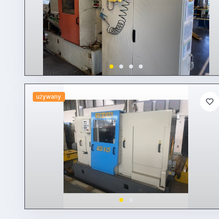
używany