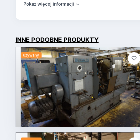
INNE PODOBNE PRODUKTY
używany