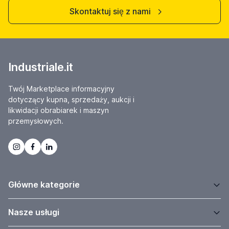
Skontaktuj się z nami
Industriale.it
Twój Marketplace informacyjny
dotyczący kupna, sprzedaży, aukcji i
likwidacji obrabiarek i maszyn
przemysłowych.
Główne kategorie
Nasze usługi