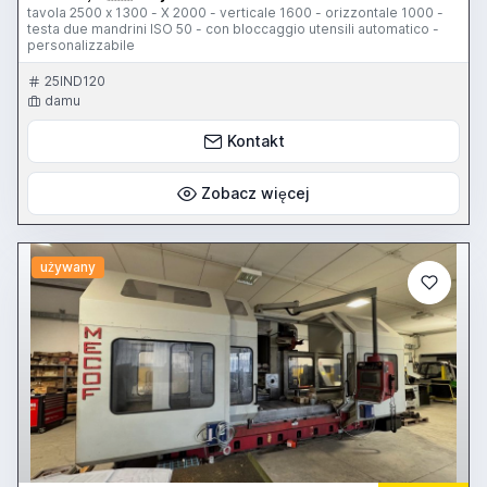
tavola 2500 x 1300 - X 2000 - verticale 1600 - orizzontale 1000 -
testa due mandrini ISO 50 - con bloccaggio utensili automatico -
personalizzabile
25IND120
damu
Kontakt
Zobacz więcej
używany