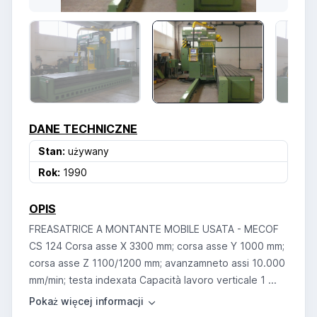
DANE TECHNICZNE
Stan:
używany
Rok:
1990
OPIS
FREASATRICE A MONTANTE MOBILE USATA - MECOF
CS 124 Corsa asse X 3300 mm; corsa asse Y 1000 mm;
corsa asse Z 1100/1200 mm; avanzamneto assi 10.000
mm/min; testa indexata Capacità lavoro verticale 1 ...