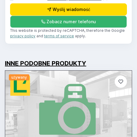
Wyślij wiadomość
Zobacz numer telefonu
This website is protected by reCAPTCHA, therefore the Google
privacy policy
and
terms of service
apply.
INNE PODOBNE PRODUKTY
używany