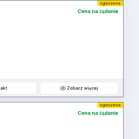
ogłoszenie
Cena na żądanie
akt
Zobacz więcej
ogłoszenie
Cena na żądanie