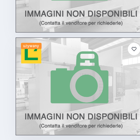
używany