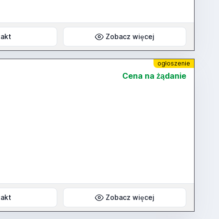
akt
Zobacz więcej
ogłoszenie
Cena na żądanie
akt
Zobacz więcej