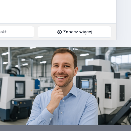
akt
Zobacz więcej